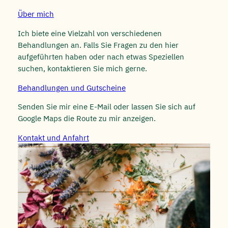
Über mich
Ich biete eine Vielzahl von verschiedenen
Behandlungen an. Falls Sie Fragen zu den hier
aufgeführten haben oder nach etwas Speziellen
suchen, kontaktieren Sie mich gerne.
Behandlungen und Gutscheine
Senden Sie mir eine E-Mail oder lassen Sie sich auf
Google Maps die Route zu mir anzeigen.
Kontakt und Anfahrt