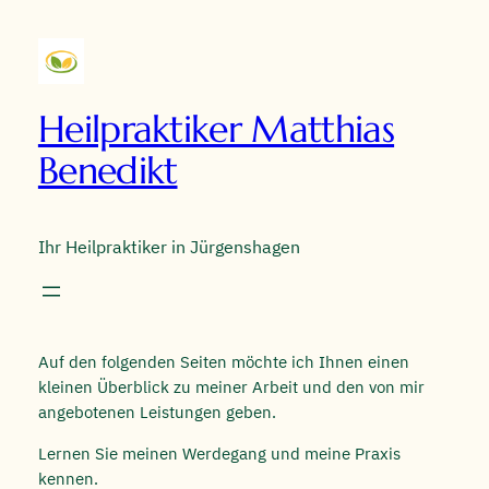
Heilpraktiker Matthias
Benedikt
Ihr Heilpraktiker in Jürgenshagen
Auf den folgenden Seiten möchte ich Ihnen einen
kleinen Überblick zu meiner Arbeit und den von mir
angebotenen Leistungen geben.
Lernen Sie meinen Werdegang und meine Praxis
kennen.